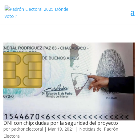
DNI con chip: dudas por la seguridad del proyecto
por
padronelectoral
|
Mar 19, 2021
|
Noticias del Padrón
Electoral