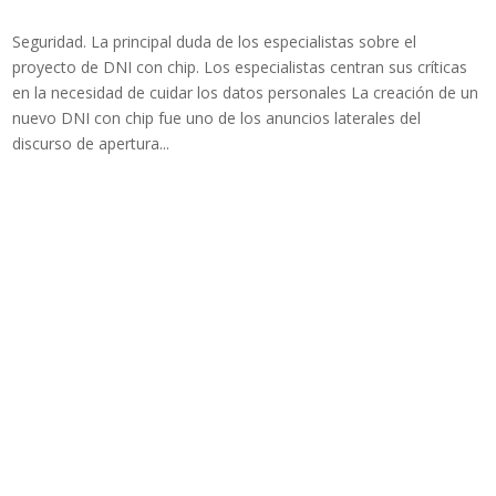
Seguridad. La principal duda de los especialistas sobre el
proyecto de DNI con chip. Los especialistas centran sus críticas
en la necesidad de cuidar los datos personales La creación de un
nuevo DNI con chip fue uno de los anuncios laterales del
discurso de apertura...