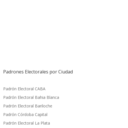
Padrones Electorales por Ciudad
Padrón Electoral CABA
Padrón Electoral Bahia Blanca
Padrón Electoral Bariloche
Padrón Córdoba Capital
Padrón Electoral La Plata