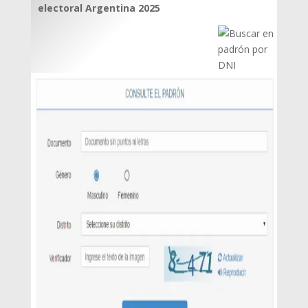
electoral Argentina 2025