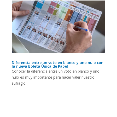
Diferencia entre un voto en blanco y uno nulo con
la nueva Boleta Única de Papel
Conocer la diferencia entre un voto en blanco y uno
nulo es muy importante para hacer valer nuestro
sufragio.