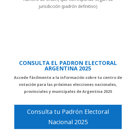
jurisdicción (padrón definitivo)
CONSULTA EL PADRON ELECTORAL
ARGENTINA 2025
Accede fácilmente a la información sobre tu centro de
votación para las próximas elecciones nacionales,
provinciales y municipales de Argentina 2025
Consulta tu Padrón Electoral
Nacional 2025