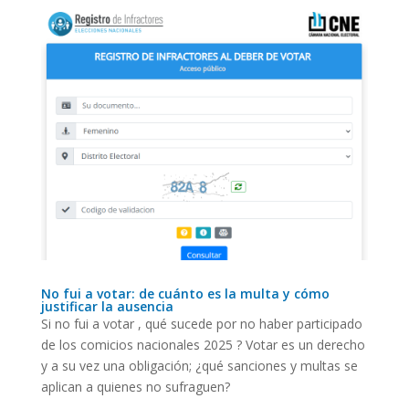
No fui a votar: de cuánto es la multa y cómo
justificar la ausencia
Si no fui a votar , qué sucede por no haber participado
de los comicios nacionales 2025 ? Votar es un derecho
y a su vez una obligación; ¿qué sanciones y multas se
aplican a quienes no sufraguen?