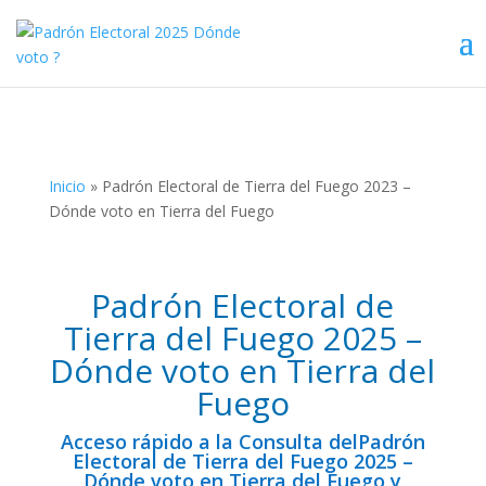
Inicio
»
Padrón Electoral de Tierra del Fuego 2023 –
Dónde voto en Tierra del Fuego
Padrón Electoral de
Tierra del Fuego 2025 –
Dónde voto en Tierra del
Fuego
Acceso rápido a la Consulta delPadrón
Electoral de Tierra del Fuego 2025 –
Dónde voto en Tierra del Fuego y