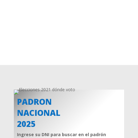
PADRON
NACIONAL
2025
Ingrese su DNI para buscar en el padrón