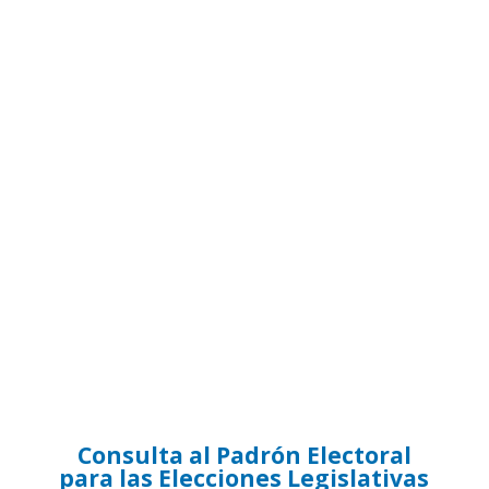
Consulta al Padrón Electoral
para las Elecciones Legislativas