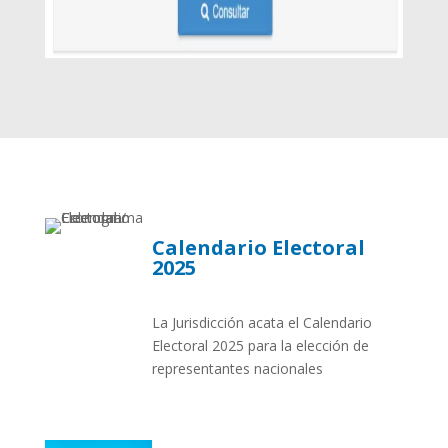
Calendario Electoral
2025
La Jurisdicción acata el Calendario
Electoral 2025 para la elección de
representantes nacionales