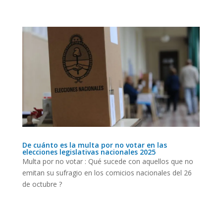
De cuánto es la multa por no votar en las
elecciones legislativas nacionales 2025
Multa por no votar : Qué sucede con aquellos que no
emitan su sufragio en los comicios nacionales del 26
de octubre ?