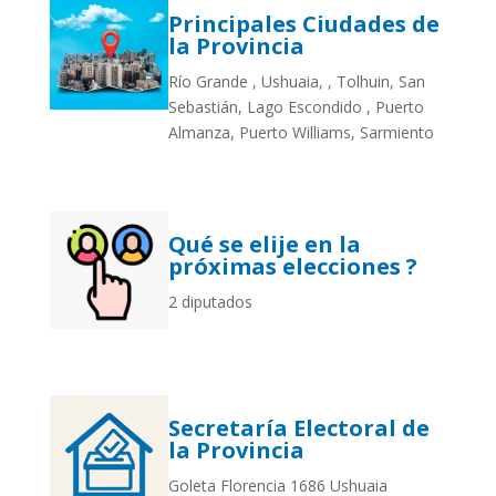
Principales Ciudades de
la Provincia
Río Grande , Ushuaia, , Tolhuin, San
Sebastián, Lago Escondido , Puerto
Almanza, Puerto Williams, Sarmiento
Qué se elije en la
próximas elecciones ?
2 diputados
Secretaría Electoral de
la Provincia
Goleta Florencia 1686 Ushuaia