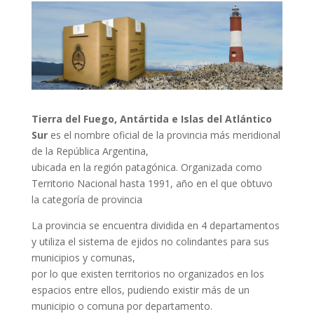
Tierra del Fuego, Antártida e Islas del Atlántico
Sur
es el nombre oficial de la provincia más meridional
de la República Argentina,
ubicada en la región patagónica. Organizada como
Territorio Nacional hasta 1991, año en el que obtuvo
la categoría de provincia
La provincia se encuentra dividida en 4 departamentos
y utiliza el sistema de ejidos no colindantes para sus
municipios y comunas,
por lo que existen territorios no organizados en los
espacios entre ellos, pudiendo existir más de un
municipio o comuna por departamento.