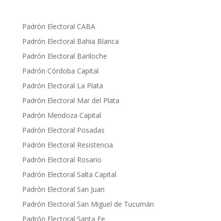
Padrón Electoral CABA
Padrón Electoral Bahia Blanca
Padrón Electoral Bariloche
Padrón Córdoba Capital
Padrón Electoral La Plata
Padrón Electoral Mar del Plata
Padrón Mendoza Capital
Padrón Electoral Posadas
P
adrón Electoral Resistencia
Padrón Electoral Rosario
Padrón Electoral Salta Capital
Padrón Electoral San Juan
Padrón Electoral San Miguel de Tucumán
Padrón Electoral Santa Fe