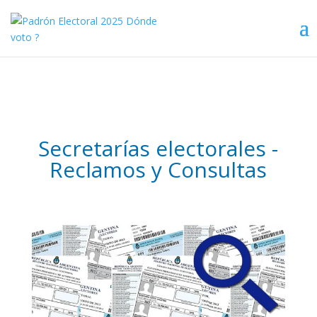
Secretarías electorales -
Reclamos y Consultas