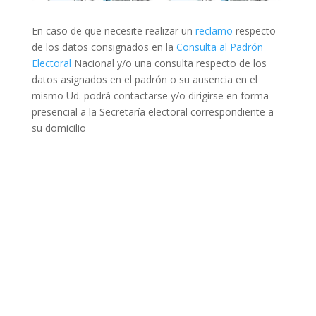
En caso de que necesite realizar un
reclamo
respecto
de los datos consignados en la
Consulta al Padrón
Electoral
Nacional y/o una consulta respecto de los
datos asignados en el padrón o su ausencia en el
mismo Ud. podrá contactarse y/o dirigirse en forma
presencial a la Secretaría electoral correspondiente a
su domicilio