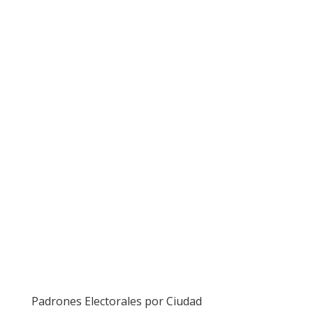
Padrones Electorales por Ciudad