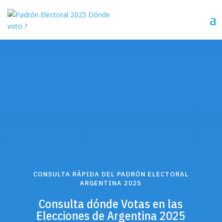
CONSULTA RÁPIDA DEL PADRÓN ELECTORAL
ARGENTINA 2025
Consulta dónde Votas en las
Elecciones de Argentina 2025