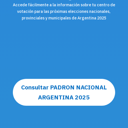
Accede fácilmente a la información sobre tu centro de
votación para las próximas elecciones nacionales,
provinciales y municipales de Argentina 2025
Consultar PADRON NACIONAL
ARGENTINA 2025