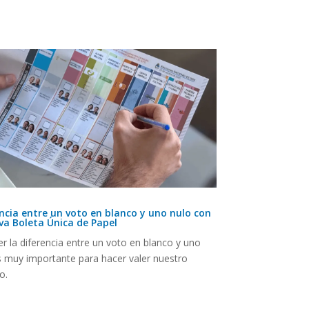
ncia entre un voto en blanco y uno nulo con
va Boleta Única de Papel
r la diferencia entre un voto en blanco y uno
s muy importante para hacer valer nuestro
o.