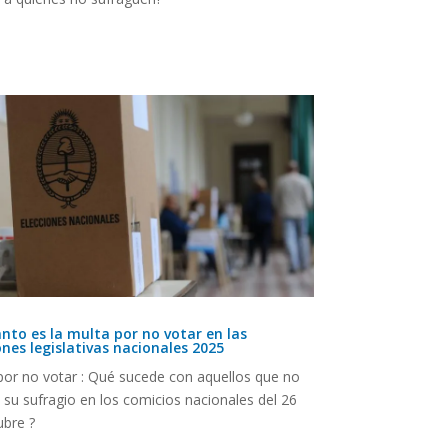
nto es la multa por no votar en las
ones legislativas nacionales 2025
por no votar : Qué sucede con aquellos que no
 su sufragio en los comicios nacionales del 26
ubre ?