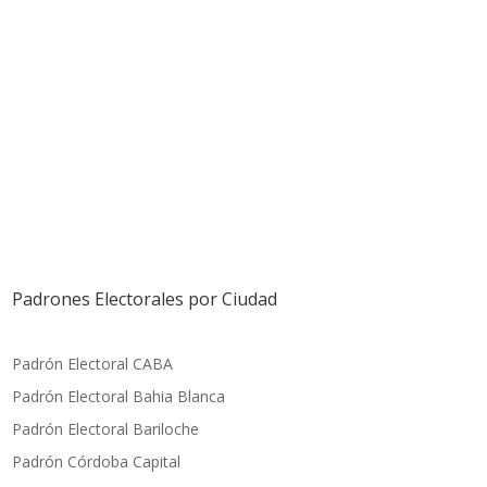
Padrones Electorales por Ciudad
Padrón Electoral CABA
Padrón Electoral Bahia Blanca
Padrón Electoral Bariloche
Padrón Córdoba Capital