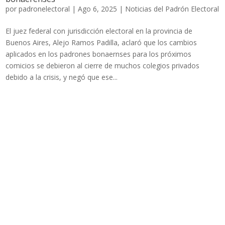
por
padronelectoral
|
Ago 6, 2025
|
Noticias del Padrón Electoral
El juez federal con jurisdicción electoral en la provincia de
Buenos Aires, Alejo Ramos Padilla, aclaró que los cambios
aplicados en los padrones bonaernses para los próximos
comicios se debieron al cierre de muchos colegios privados
debido a la crisis, y negó que ese...