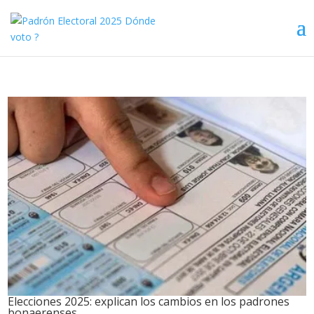
Elecciones 2025: explican los cambios en los padrones
bonaerenses