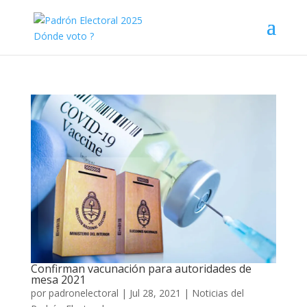
Confirman vacunación para autoridades de
mesa 2021
por
padronelectoral
|
Jul 28, 2021
|
Noticias del