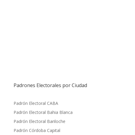
Padrones Electorales por Ciudad
Padrón Electoral CABA
Padrón Electoral Bahia Blanca
Padrón Electoral Bariloche
Padrón Córdoba Capital