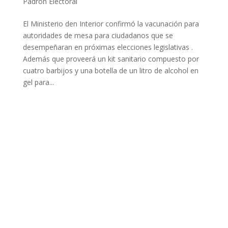
Padrón Electoral
El Ministerio den Interior confirmó la vacunación para
autoridades de mesa para ciudadanos que se
desempeñaran en próximas elecciones legislativas .
Además que proveerá un kit sanitario compuesto por
cuatro barbijos y una botella de un litro de alcohol en
gel para...