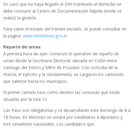
En caso que no haya llegado el DNI tramitado al domicilio se
debe concurrir al Centro de Documentación Rápida donde se
realizó la gestión.
Para saber el estado del trámite iniciado, se puede consultar en
la página:
www.mininterior.gov.ar
Reparto de urnas
A primera hora de ayer comenzó el operativo de reparto de
urnas desde la Secretaria Electoral, ubicada en Colón entre
Santiago del Estero y Mitre de Posadas. Con custodia de la
Policía, el Ejército y la Gendarmería, se cargaron los camiones
que salieron hacia los municipios.
El primer camión tuvo como destino las comunas que están
situadas por la ruta 12.
Las Paso son obligatorias y se desarrollarán este domingo de 8 a
18 horas. En Misiones se votará por candidatos a diputados y
tres senadores nacionales. Los candidatos que