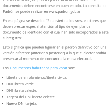
documentos deben encontrarse en buen estado. La consulta de
Padrón se puede realizar en www.padron.gob.ar
En esa página se describe: “Se advierte a los sres. electores que
deben prestar especial atención al tipo de ejemplar de
documento de identidad con el cual han sido incorporados a este
subregistro”.
Esto significa que pueden figurar en el padrón definitivo con una
versión diferente (anterior o posterior) a la que el elector podría
presentar al momento de concurrir a la mesa electoral.
Los
Documentos habilitados para votar
son:
Libreta de enrolamiento/libreta cívica,
DNI libreta verde,
DNI libreta celeste,
Tarjeta del DNI libreta celeste,
Nuevo DNI tarjeta.