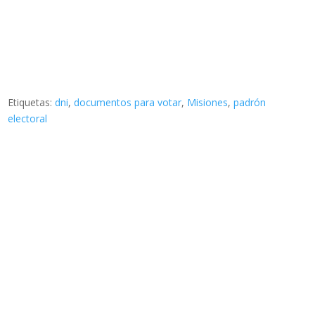
Etiquetas:
dni
,
documentos para votar
,
Misiones
,
padrón
electoral