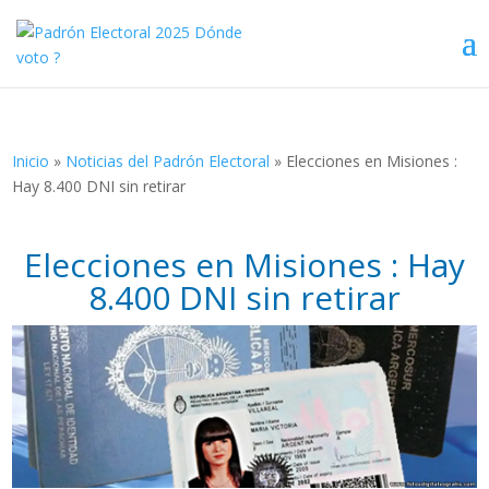
Inicio
»
Noticias del Padrón Electoral
»
Elecciones en Misiones :
Hay 8.400 DNI sin retirar
Elecciones en Misiones : Hay
8.400 DNI sin retirar