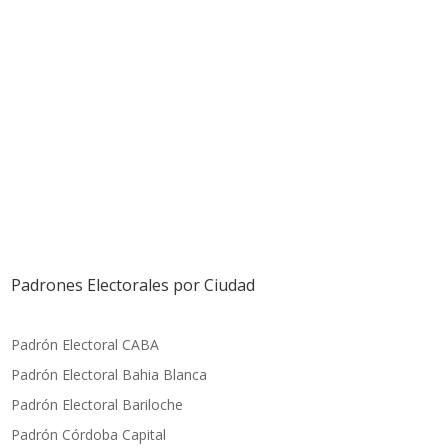
Padrones Electorales por Ciudad
Padrón Electoral CABA
Padrón Electoral Bahia Blanca
Padrón Electoral Bariloche
Padrón Córdoba Capital