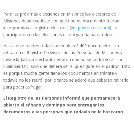
Para las próximas elecciones en Misiones los electores de
Misiones deben verificar con qué tipo de documento fueron
incorporados al registro electoral. (
ver padrón electoral
) La
participación en las elecciones es obligatoria para todos.
.
Hasta este martes todavía quedaban 8.400 documentos sin
retirar en el Registro Provincial de las Personas de Misiones y
desde la Justicia electoral alertaron que no se podrá votar con
cualquier DNI sino que deberá ser el que figure en el padrón. Esto
es porque mucha gente tiene los documentos en trámite y
todavía no los retiró, por lo tanto se aclaró que deberán retirarlo
para poder sufragar.
El Registro de las Personas informó que permanecerá
abierto el sábado y domingo para entregar los
documentos a las personas que todavía no lo buscaron.