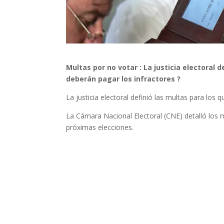
Multas por no votar : La justicia electoral 
deberán pagar los infractores ?
La justicia electoral definió las multas para los
La Cámara Nacional Electoral (CNE) detalló los
próximas elecciones.