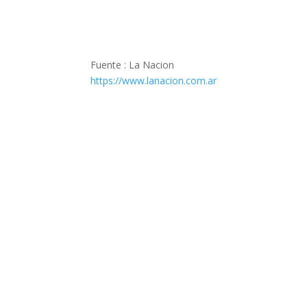
Fuente : La Nacion
https://www.lanacion.com.ar