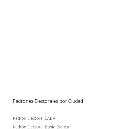
Padrones Electorales por Ciudad
Padrón Electoral CABA
Padrón Electoral Bahia Blanca