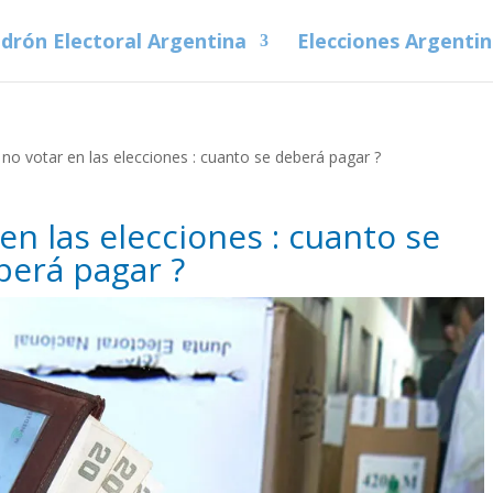
drón Electoral Argentina
Elecciones Argenti
 no votar en las elecciones : cuanto se deberá pagar ?
en las elecciones : cuanto se
berá pagar ?