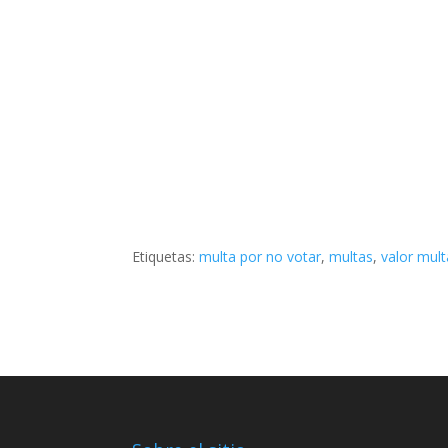
Etiquetas:
multa por no votar
,
multas
,
valor mult