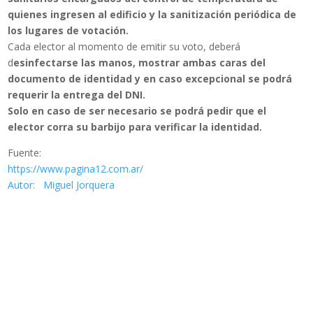
quienes ingresen al edificio y la sanitización periódica de
los lugares de votación.
Cada elector al momento de emitir su voto, deberá
d
esinfectarse las manos, mostrar ambas caras del
documento de identidad y en caso excepcional se podrá
requerir la entrega del DNI.
Solo en caso de ser necesario se podrá pedir que el
elector corra su barbijo para verificar la identidad.
Fuente:
https://www.pagina12.com.ar/
Autor: Miguel Jorquera