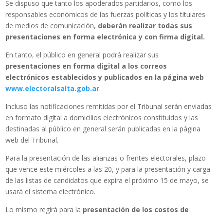
Se dispuso que tanto los apoderados partidarios, como los
responsables económicos de las fuerzas políticas y los titulares
de medios de comunicación,
deberán realizar todas sus
presentaciones en forma electrónica y con firma digital.
En tanto, el público en general podrá realizar sus
presentaciones en forma digital a los correos
electrónicos establecidos y publicados en la página web
www.electoralsalta.gob.ar
.
Incluso las notificaciones remitidas por el Tribunal serán enviadas
en formato digital a domicilios electrónicos constituidos y las
destinadas al público en general serán publicadas en la página
web del Tribunal.
Para la presentación de las alianzas o frentes electorales, plazo
que vence este miércoles a las 20, y para la presentación y carga
de las listas de candidatos que expira el próximo 15 de mayo, se
usará el sistema electrónico.
Lo mismo regirá para la
presentación de los costos de