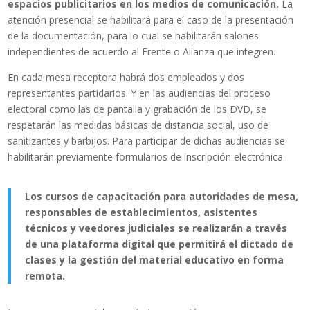
espacios publicitarios en los medios de comunicación.
La
atención presencial se habilitará para el caso de la presentación
de la documentación, para lo cual se habilitarán salones
independientes de acuerdo al Frente o Alianza que integren.
En cada mesa receptora habrá dos empleados y dos
representantes partidarios. Y en las audiencias del proceso
electoral como las de pantalla y grabación de los DVD, se
respetarán las medidas básicas de distancia social, uso de
sanitizantes y barbijos. Para participar de dichas audiencias se
habilitarán previamente formularios de inscripción electrónica.
Los cursos de capacitación para autoridades de mesa,
responsables de establecimientos, asistentes
técnicos y veedores judiciales se realizarán a través
de una plataforma digital que permitirá el dictado de
clases y la gestión del material educativo en forma
remota.