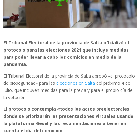
El Tribunal Electoral de la provincia de Salta oficializó el
protocolo para las elecciones 2021 que incluye medidas
para poder llevar a cabo los comicios en medio de la
pandemia.
El Tribunal Electoral de la provincia de Salta aprobó «el protocolo
de bioseguridad» para las
elecciones en Salta
del próximo 4 de
julio, que incluyen medidas para la previa y para el propio día de
la votación.
El protocolo contempla «todos los actos preelectorales
donde se priorizarán las presentaciones virtuales usando
la plataforma Gesel y las recomendaciones a tener en
cuenta el día del comicio».