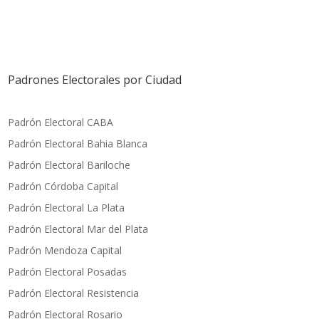
Padrones Electorales por Ciudad
Padrón Electoral CABA
Padrón Electoral Bahia Blanca
Padrón Electoral Bariloche
Padrón Córdoba Capital
Padrón Electoral La Plata
Padrón Electoral Mar del Plata
Padrón Mendoza Capital
Padrón Electoral Posadas
P
adrón Electoral Resistencia
Padrón Electoral Rosario