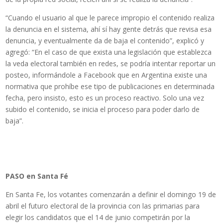
“Cuando el usuario al que le parece impropio el contenido realiza
la denuncia en el sistema, ahí sí hay gente detrás que revisa esa
denuncia, y eventualmente da de baja el contenido”, explicó y
agregó: “En el caso de que exista una legislación que establezca
la veda electoral también en redes, se podría intentar reportar un
posteo, informándole a Facebook que en Argentina existe una
normativa que prohíbe ese tipo de publicaciones en determinada
fecha, pero insisto, esto es un proceso reactivo. Solo una vez
subido el contenido, se inicia el proceso para poder darlo de
baja”.
PASO en Santa Fé
En Santa Fe, los votantes comenzarán a definir el domingo 19 de
abril el futuro electoral de la provincia con las primarias para
elegir los candidatos que el 14 de junio competirán por la