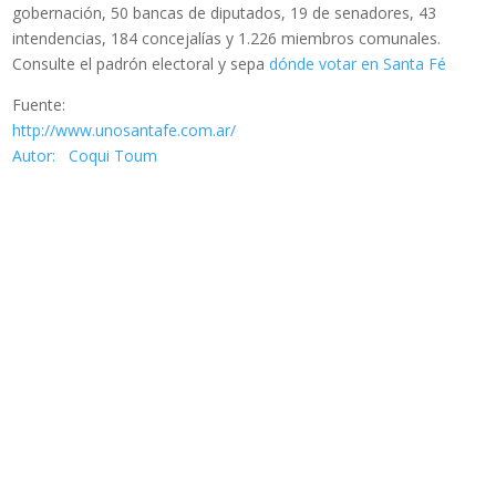
gobernación, 50 bancas de diputados, 19 de senadores, 43
intendencias, 184 concejalías y 1.226 miembros comunales.
Consulte el padrón electoral y sepa
dónde votar en Santa Fé
Fuente:
http://www.unosantafe.com.ar/
Autor: Coqui Toum