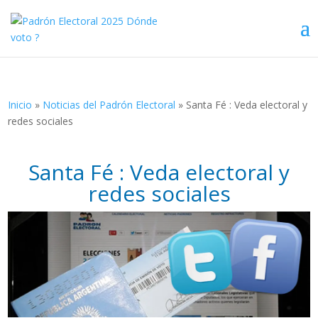
Inicio
»
Noticias del Padrón Electoral
»
Santa Fé : Veda electoral y
redes sociales
Santa Fé : Veda electoral y
redes sociales