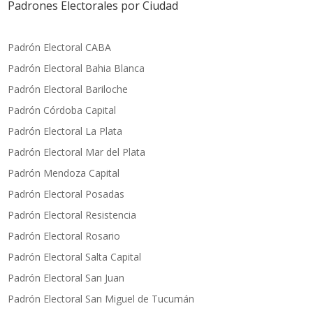
Padrones Electorales por Ciudad
Padrón Electoral CABA
Padrón Electoral Bahia Blanca
Padrón Electoral Bariloche
Padrón Córdoba Capital
Padrón Electoral La Plata
Padrón Electoral Mar del Plata
Padrón Mendoza Capital
Padrón Electoral Posadas
P
adrón Electoral Resistencia
Padrón Electoral Rosario
Padrón Electoral Salta Capital
Padrón Electoral San Juan
Padrón Electoral San Miguel de Tucumán