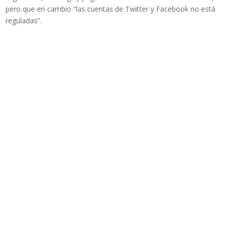
pero que en cambio “las cuentas de Twitter y Facebook no está
reguladas”.