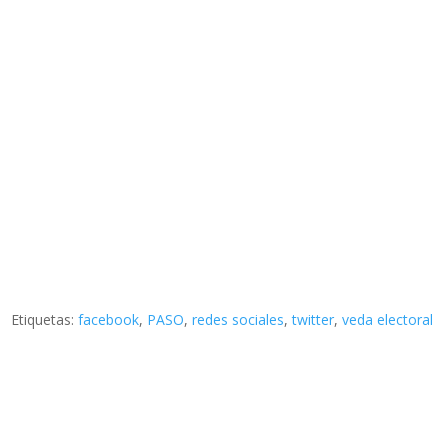
Etiquetas:
facebook
,
PASO
,
redes sociales
,
twitter
,
veda electoral