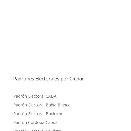
Padrones Electorales por Ciudad
Padrón Electoral CABA
Padrón Electoral Bahia Blanca
Padrón Electoral Bariloche
Padrón Córdoba Capital