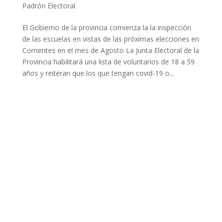
Padrón Electoral
El Gobierno de la provincia comienza la la inspección
de las escuelas en vistas de las próximas elecciones en
Corrientes en el mes de Agosto La Junta Electoral de la
Provincia habilitará una lista de voluntarios de 18 a 59
años y reiteran que los que tengan covid-19 o...