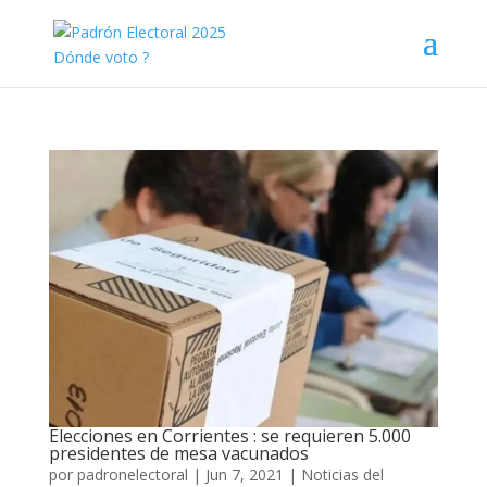
Elecciones en Corrientes : se requieren 5.000
presidentes de mesa vacunados
por
padronelectoral
|
Jun 7, 2021
|
Noticias del