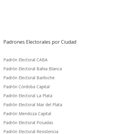
Padrones Electorales por Ciudad
Padrón Electoral CABA
Padrón Electoral Bahia Blanca
Padrón Electoral Bariloche
Padrón Córdoba Capital
Padrón Electoral La Plata
Padrón Electoral Mar del Plata
Padrón Mendoza Capital
Padrón Electoral Posadas
P
adrón Electoral Resistencia