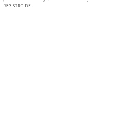
REGISTRO DE...