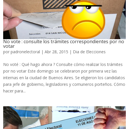
No vote : consulte los trámites correspondientes por no
votar
por
padronelectoral
|
Abr 28, 2015
|
Dia de Elecciones
No voté : Qué hago ahora ? Consulte cómo realizar los trámites
por no votar Este domingo se celebraron por primera vez las
internas en la ciudad de Buenos Aires. Se eligieron los candidatos
para jefe de gobierno, legisladores y comuneros porteños. Cómo
hacer para...