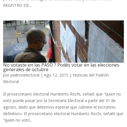
REGISTRO DE...
No votaste en las PASO ? Podés votar en las elecciones
generales de octubre
por
padronelectoral
|
Ago 12, 2015
|
Noticias del Padrón
Electoral
El prosecretario electoral Humberto Rochi, señaló que “quien no
votó puede pasar por la Secretaría Electoral a partir del 31 de
agosto, dado que debemos esperar que culmine el escrutinio
definitivo». El prosecretario electoral Humberto Rochi, señaló que
“quien no votó...