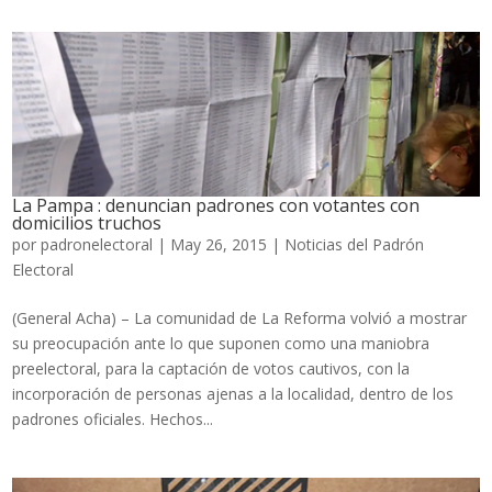
La Pampa : denuncian padrones con votantes con
domicilios truchos
por
padronelectoral
|
May 26, 2015
|
Noticias del Padrón
Electoral
(General Acha) – La comunidad de La Reforma volvió a mostrar
su preocupación ante lo que suponen como una maniobra
preelectoral, para la captación de votos cautivos, con la
incorporación de personas ajenas a la localidad, dentro de los
padrones oficiales. Hechos...