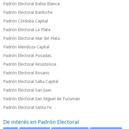
Padrón Electoral Bahia Blanca
Padrón Electoral Bariloche
Padrón Córdoba Capital
Padrón Electoral La Plata
Padrón Electoral Mar del Plata
Padrón Mendoza Capital
Padrón Electoral Posadas
P
adrón Electoral Resistencia
Padrón Electoral Rosario
Padrón Electoral Salta Capital
Padrón Electoral San Juan
Padrón Electoral San Miguel de Tucumán
Padrón Electoral Santa Fe
De interés en Padrón Electoral