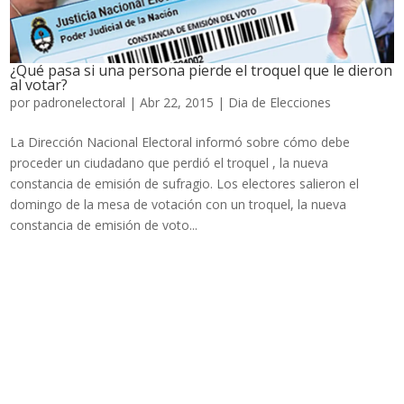
¿Qué pasa si una persona pierde el troquel que le dieron
al votar?
por
padronelectoral
|
Abr 22, 2015
|
Dia de Elecciones
La Dirección Nacional Electoral informó sobre cómo debe
proceder un ciudadano que perdió el troquel , la nueva
constancia de emisión de sufragio. Los electores salieron el
domingo de la mesa de votación con un troquel, la nueva
constancia de emisión de voto...