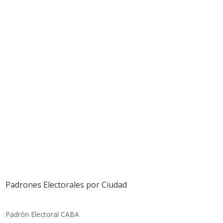
Padrones Electorales por Ciudad
Padrón Electoral CABA