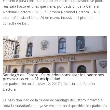
El trámite para consultar el padrón electoral provisorio se podrá
realizará hasta el lunes que viene, por decisión de la Cámara
Nacional Electoral (CNE) La Cámara Nacional Electoral (CNE)
extendió hasta el lunes 29 de mayo, inclusive, el plazo de
consulta de los...
Santiago del Estero : Se pueden consultar los padrones
provisorios en la Municipalidad
por
padronelectoral
|
May 12, 2017
|
Noticias del Padrón
Electoral
La Municipalidad de la ciudad de Santiago del Estero informó a
toda la ciudadanía que ya se encuentran disponibles los padrones