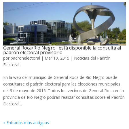
General Roca/Río Negro : está disponible la consulta al
padrón electoral provisorio
por
padronelectoral
|
Mar 10, 2015
|
Noticias del Padrón
Electoral
En la web del municipio de General Roca de Río Negro puede
consultarse el padrón electoral para las elecciones municipales
del 3 de mayo de 2015. Todos los vecinos de General Roca en la
provincia de Río Negro podrán realizar consultas sobre el Padrón
Electoral...
« Entradas más antiguas