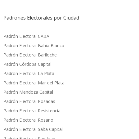
Padrones Electorales por Ciudad
Padrón Electoral CABA
Padrón Electoral Bahia Blanca
Padrón Electoral Bariloche
Padrón Córdoba Capital
Padrón Electoral La Plata
Padrón Electoral Mar del Plata
Padrón Mendoza Capital
Padrón Electoral Posadas
P
adrón Electoral Resistencia
Padrón Electoral Rosario
Padrón Electoral Salta Capital
Padrón Electoral San Juan