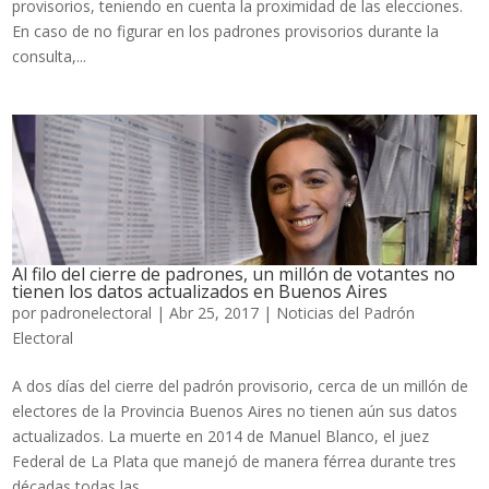
provisorios, teniendo en cuenta la proximidad de las elecciones.
En caso de no figurar en los padrones provisorios durante la
consulta,...
Al filo del cierre de padrones, un millón de votantes no
tienen los datos actualizados en Buenos Aires
por
padronelectoral
|
Abr 25, 2017
|
Noticias del Padrón
Electoral
A dos días del cierre del padrón provisorio, cerca de un millón de
electores de la Provincia Buenos Aires no tienen aún sus datos
actualizados. La muerte en 2014 de Manuel Blanco, el juez
Federal de La Plata que manejó de manera férrea durante tres
décadas todas las...