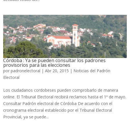
Córdoba : Ya se pueden consultar los padrones
provisorios para las elecciones
por
padronelectoral
|
Abr 20, 2015
|
Noticias del Padrón
Electoral
Los ciudadanos cordobeses pueden comprobarlo de manera
online. El Tribunal Electoral recibirá reclamos hasta el 1º de mayo.
Consultar Padrón electoral de Córdoba De acuerdo con el
cronograma electoral establecido por el Tribunal Electoral
Provincial, ya se puede...