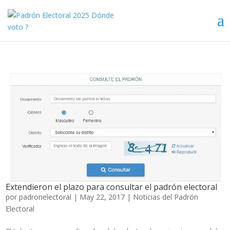
Extendieron el plazo para consultar el padrón electoral
por
padronelectoral
|
May 22, 2017
|
Noticias del Padrón
Electoral